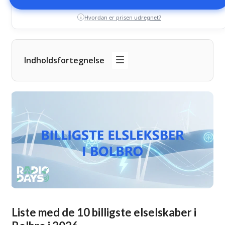
Hvordan er prisen udregnet?
i
Indholdsfortegnelse
Liste med de 10 billigste elselskaber i