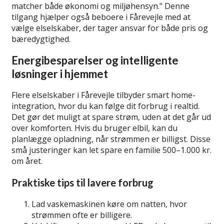
matcher både økonomi og miljøhensyn.
Denne
tilgang hjælper også beboere i Fårevejle med at
vælge elselskaber, der tager ansvar for både pris og
bæredygtighed.
Energibesparelser og intelligente
løsninger i hjemmet
Flere elselskaber i Fårevejle tilbyder smart home-
integration, hvor du kan følge dit forbrug i realtid.
Det gør det muligt at spare strøm, uden at det går ud
over komforten. Hvis du bruger elbil, kan du
planlægge opladning, når strømmen er billigst. Disse
små justeringer kan let spare en familie 500–1.000 kr.
om året.
Praktiske tips til lavere forbrug
Lad vaskemaskinen køre om natten, hvor
strømmen ofte er billigere.