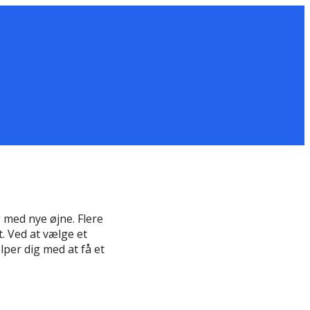
med nye øjne. Flere
. Ved at vælge et
lper dig med at få et