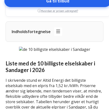
Gå til tilbud
Hvordan er prisen udregnet?
i
Indholdsfortegnelse
Liste med de 10 billigste elselskaber i
Sandager i 2026
I skrivende stund er Altid Energi det billigste
elselskab med en elpris fra 1,52 kr./kWh. Priserne
ændrer sig løbende, men tendensen viser, at mindre,
fleksible udbydere ofte tilbyder bedre vilkår end de
store selskaber. Tabellen herunder giver et hurtigt
overblik over de aktuelle elpriser i Sandager, så du