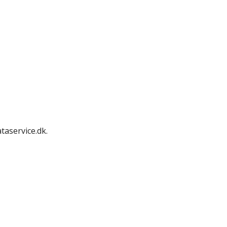
taservice.dk.