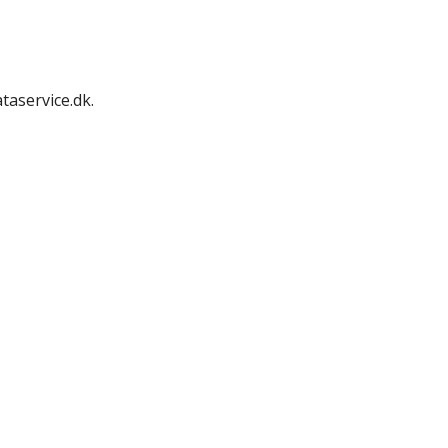
taservice.dk.