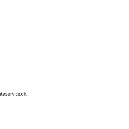
taservice.dk.