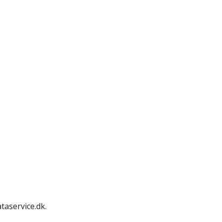
taservice.dk.