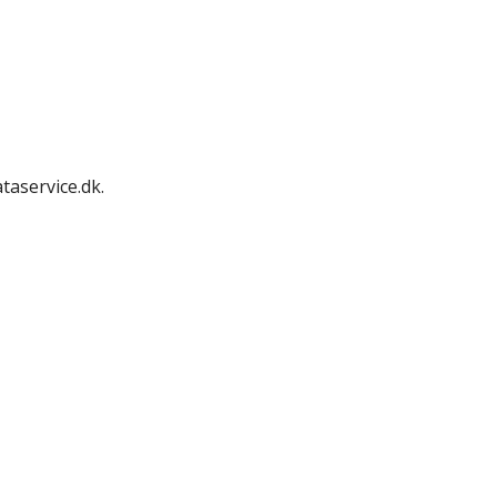
taservice.dk.