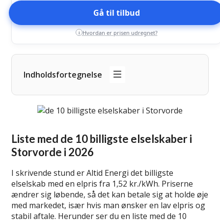
Gå til tilbud
Hvordan er prisen udregnet?
i
Indholdsfortegnelse
Liste med de 10 billigste elselskaber i
Storvorde i 2026
I skrivende stund er Altid Energi det billigste
elselskab med en elpris fra 1,52 kr./kWh. Priserne
ændrer sig løbende, så det kan betale sig at holde øje
med markedet, især hvis man ønsker en lav elpris og
stabil aftale. Herunder ser du en liste med de 10