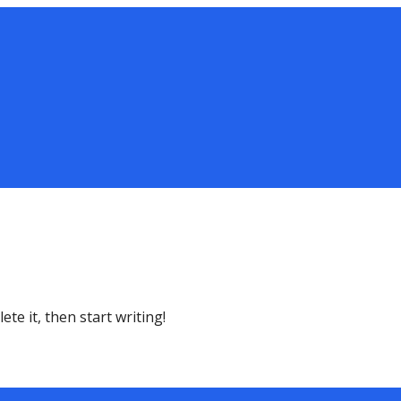
te it, then start writing!